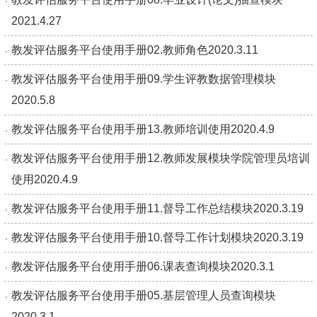
2021.4.27
教发评估服务平台使用手册02.教师角色2020.3.11
教发评估服务平台使用手册09.学生评教数据管理模块
2020.5.8
教发评估服务平台使用手册13.教师培训使用2020.4.9
教发评估服务平台使用手册12.教师发展模块学院管理员培训
使用2020.4.9
教发评估服务平台使用手册11.督导工作总结模块2020.3.19
教发评估服务平台使用手册10.督导工作计划模块2020.3.19
教发评估服务平台使用手册06.课表查询模块2020.3.1
教发评估服务平台使用手册05.基层管理人员查询模块
2020.3.1