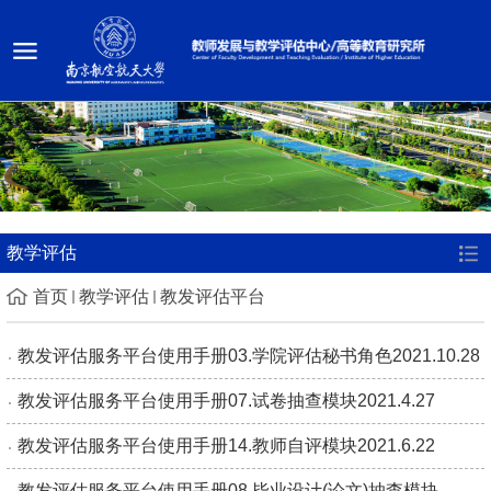
教学评估
首页
教学评估
教发评估平台
教发评估服务平台使用手册03.学院评估秘书角色2021.10.28
教发评估服务平台使用手册07.试卷抽查模块2021.4.27
教发评估服务平台使用手册14.教师自评模块2021.6.22
教发评估服务平台使用手册08.毕业设计(论文)抽查模块